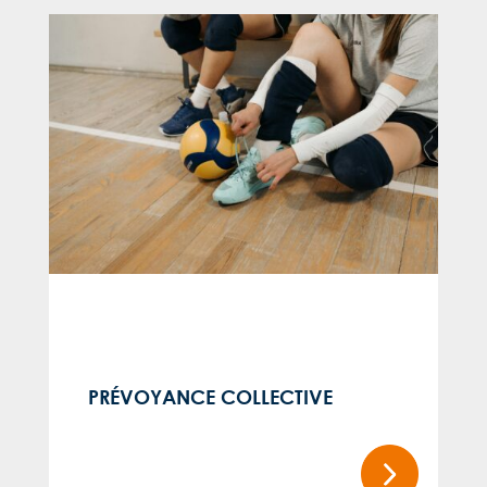
PRÉVOYANCE COLLECTIVE