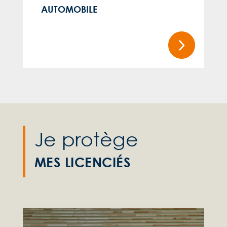
AUTOMOBILE
Je protège
MES LICENCIÉS