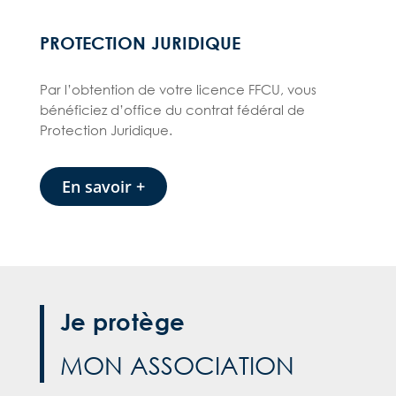
PROTECTION JURIDIQUE
Par l’obtention de votre licence FFCU, vous
bénéficiez d’office du contrat fédéral de
Protection Juridique.
En savoir +
Je protège
MON ASSOCIATION