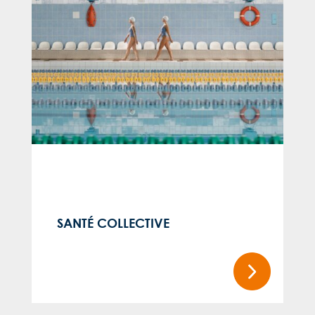
SANTÉ COLLECTIVE