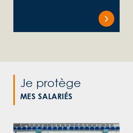
Je protège
MES SALARIÉS