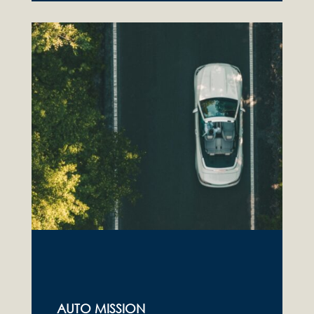
AUTO MISSION