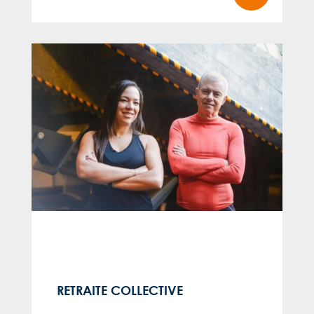
RETRAITE COLLECTIVE