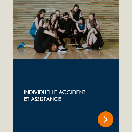
INDIVIDUELLE ACCIDENT
ET ASSISTANCE