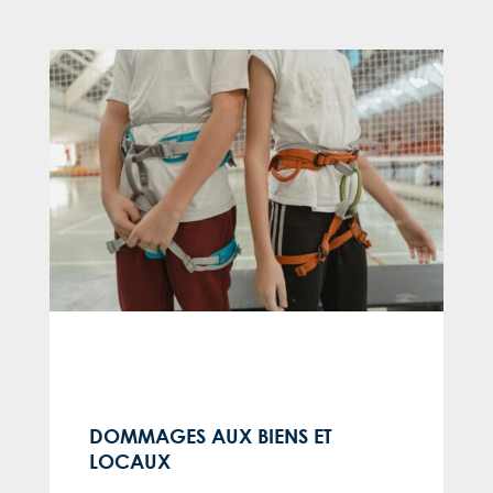
DOMMAGES AUX BIENS ET
LOCAUX