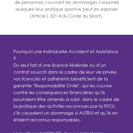
de personnes couvrant les dommages corporels
auxquels leur pratique sportive peut les exposer
(Article L 321-4 du Code du Sport).
Pourquoi une Individuelle Accident et Assistance
?
Du seul fait d’une licence fédérale ou d’un
contrat souscrit dans le cadre de leur vie privée,
vos licenciés et adhérents bénéficient de la
garantie "Responsabilité Civile", qui les couvre
contre les conséquences financières qu’ils
pourraient être amenés à subir, dans le cadre de
la pratique des activités reconnues par la FFCU,
s’ils causaient un dommage à AUTRUI et qu’ils en
étaient reconnus responsables.