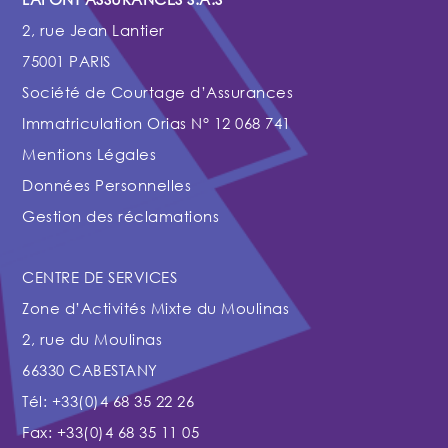
2, rue Jean Lantier
75001 PARIS
Société de Courtage d’Assurances
Immatriculation Orias N° 12 068 741
Mentions Légales
Données Personnelles
Gestion des réclamations
CENTRE DE SERVICES
Zone d’Activités Mixte du Moulinas
2, rue du Moulinas
66330 CABESTANY
Tél: +33(0)4 68 35 22 26
Fax: +33(0)4 68 35 11 05