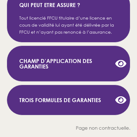
QUI PEUT ETRE ASSURE ?
Tout licencié FFCU titulaire d’une licence en
cours de validité lui ayant été délivrée par la
FFCU et n’ayant pas renoncé à l’assurance.
CHAMP D’APPLICATION DES
GARANTIES
TROIS FORMULES DE GARANTIES
Page non contractuelle.