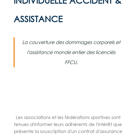
INDIVIDUELLE ACCIDENT &
ASSISTANCE
La couverture des dommages corporels et
l'assistance monde entier des licenciés
FFCU.
Les associations et les fédérations sportives sont
tenues d'informer leurs adhérents de l'intérêt que
présente la souscription d'un contrat d'assurance