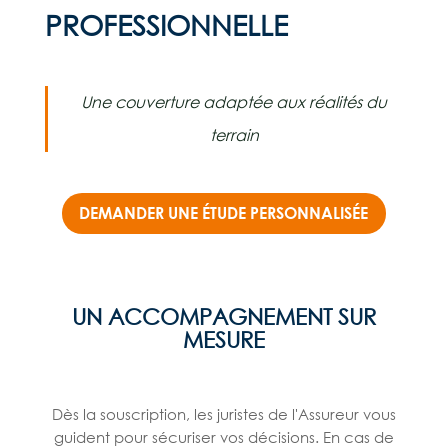
PROFESSIONNELLE
Une couverture adaptée aux réalités du
terrain
DEMANDER UNE ÉTUDE PERSONNALISÉE
UN ACCOMPAGNEMENT SUR
MESURE
Dès la souscription, les juristes de l'Assureur vous
guident pour sécuriser vos décisions. En cas de