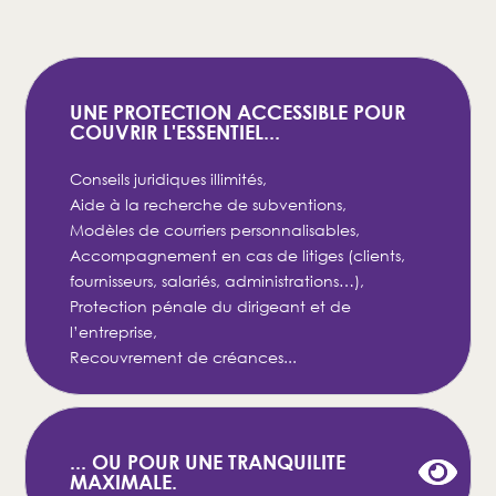
UNE PROTECTION ACCESSIBLE POUR
COUVRIR L'ESSENTIEL...
Conseils juridiques illimités,
Aide à la recherche de subventions,
Modèles de courriers personnalisables,
Accompagnement en cas de litiges (clients,
fournisseurs, salariés, administrations…),
Protection pénale du dirigeant et de
l’entreprise,
Recouvrement de créances...
... OU POUR UNE TRANQUILITE
MAXIMALE.